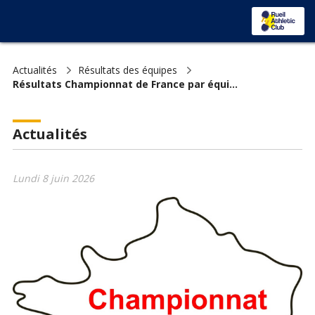
Actualités
Résultats des équipes
Résultats Championnat de France par équi...
Actualités
Lundi 8 juin 2026