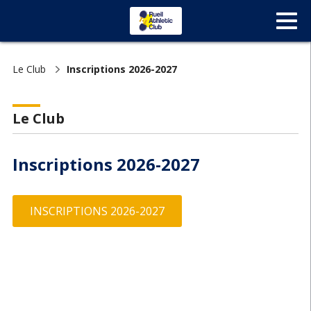
Le Club
Inscriptions 2026-2027
Le Club
Inscriptions 2026-2027
INSCRIPTIONS 2026-2027