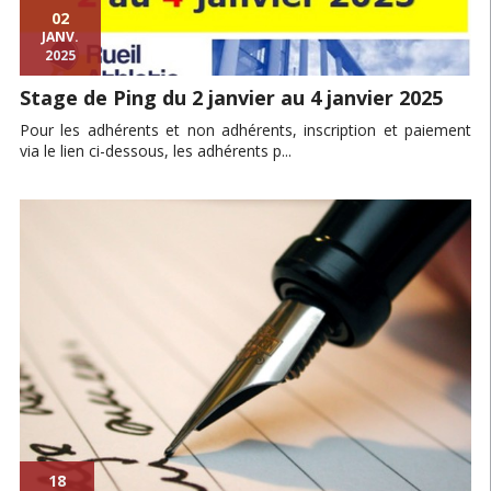
02
JANV.
2025
Stage de Ping du 2 janvier au 4 janvier 2025
Pour les adhérents et non adhérents, inscription et paiement
via le lien ci-dessous, les adhérents p...
18