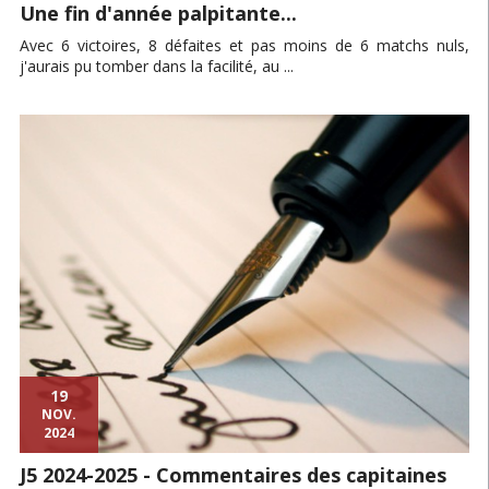
Une fin d'année palpitante...
Avec 6 victoires, 8 défaites et pas moins de 6 matchs nuls,
j'aurais pu tomber dans la facilité, au ...
19
NOV.
2024
J5 2024-2025 - Commentaires des capitaines