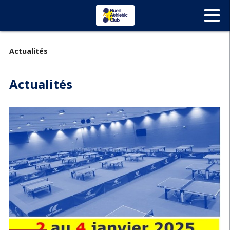
Actualités
Actualités